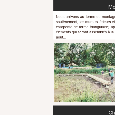
Mo
Nous arrivons au terme du montage
soutènement, les murs extérieurs et 
charpente de forme triangulaire) ap
éléments qui seront assemblés à la v
août...
Ch