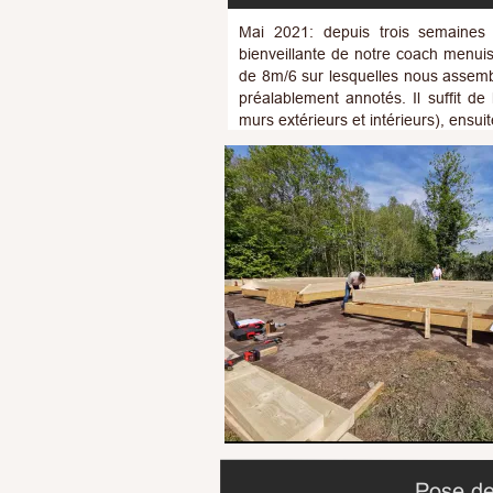
Mai 2021: depuis trois semaines l
bienveillante de notre coach menui
de 8m/6 sur lesquelles nous assembl
préalablement annotés. Il suffit de
murs extérieurs et intérieurs), ensu
Pose de