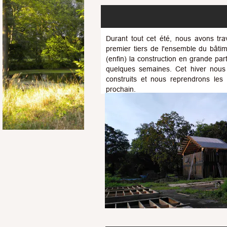
Durant tout cet été, nous avons tra
premier tiers de l'ensemble du bâti
(enfin) la construction en grande part
quelques semaines. Cet hiver nous 
construits et nous reprendrons le
prochain.