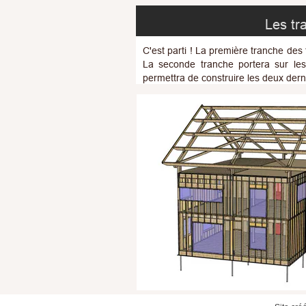
Les tr
C'est parti ! La première tranche des
La seconde tranche portera sur le
permettra de construire les deux dern