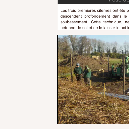
Les trois premières citernes ont été po
descendent profondément dans le 
soubassement. Cette technique, net
bétonner le sol et de le laisser intact 