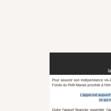
l
Pour assurer son indépendance vis-à-
Fonds du Petit Marais procède à l'émi
L'appel est aujourd
ce qui 
Outre l'apport financier essentiel, l