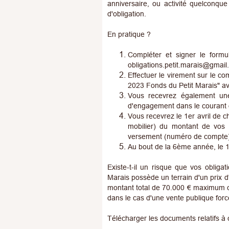
anniversaire, ou activité quelconqu
d'obligation.
En pratique ?
Compléter et signer le formu
obligations.petit.marais@gmail
Effectuer le virement sur le c
2023 Fonds du Petit Marais" ava
Vous recevrez également une
d'engagement dans le courant d
Vous recevrez le 1er avril d
mobilier) du montant de vos 
versement (numéro de compte)
Au bout de la 6ème année, le 1
Existe-t-il un risque que vos oblig
Marais possède un terrain d'un prix d
montant total de 70.000 € maximum c
dans le cas d'une vente publique for
Télécharger les documents relatifs à c