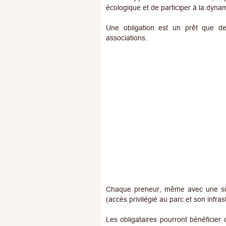
écologique et de participer à la dyna
Une obligation est un prêt que de
associations.
Chaque preneur, même avec une simp
(accès privilégié au parc et son infras
Les obligataires pourront bénéficier